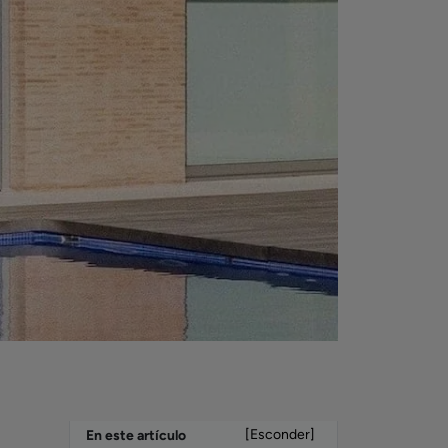
[Esconder]
En este artículo