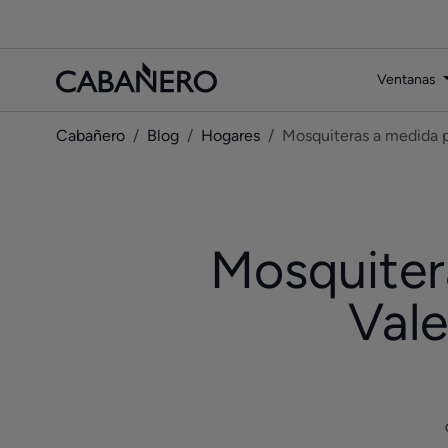
Ventanas
Cabañero
Blog
Hogares
Mosquiteras a medida pa
Mosquiter
Vale