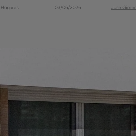
Hogares
03/06/2026
Jose Gime