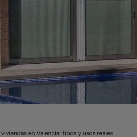
iviendas en Valencia: tipos y usos reales