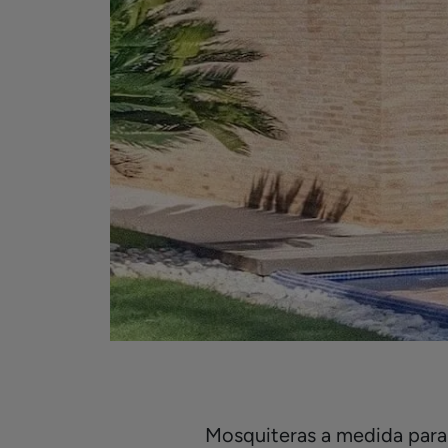
Mosquiteras a medida para v