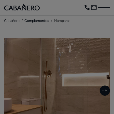
Cabañero
Complementos
Mamparas