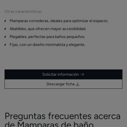
Otras características
Mamparas correderas, ideales para optimizar el espacio;
Abatibles, que ofrecen mayor accesibilidad.
Plegables, perfectas para baños pequeños.
Fijas, con un diseño minimalista y elegante.
Solicitar información
Descargar ficha
Preguntas frecuentes acerca
de Mamparas de baño