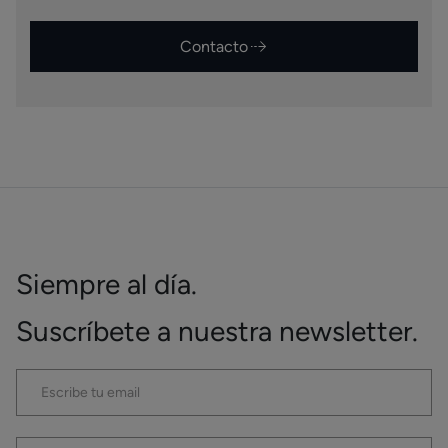
Contacto
Siempre al día.
Suscríbete a nuestra newsletter.