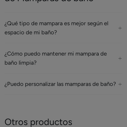
¿Qué tipo de mampara es mejor según el
espacio de mi baño?
¿Cómo puedo mantener mi mampara de
baño limpia?
¿Puedo personalizar las mamparas de baño?
Otros productos