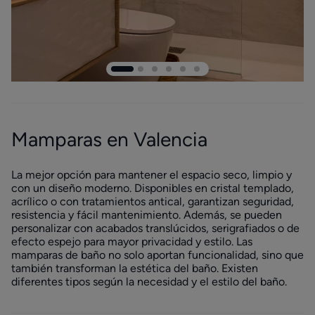
Mamparas en Valencia
La mejor opción para mantener el espacio seco, limpio y
con un diseño moderno. Disponibles en cristal templado,
acrílico o con tratamientos antical, garantizan seguridad,
resistencia y fácil mantenimiento. Además, se pueden
personalizar con acabados translúcidos, serigrafiados o de
efecto espejo para mayor privacidad y estilo. Las
mamparas de baño no solo aportan funcionalidad, sino que
también transforman la estética del baño. Existen
diferentes tipos según la necesidad y el estilo del baño.