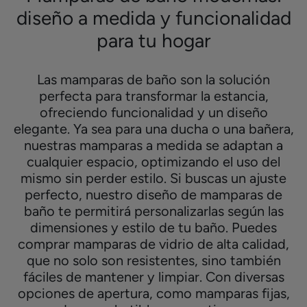
diseño a medida y funcionalidad
para tu hogar
Las mamparas de baño son la solución
perfecta para transformar la estancia,
ofreciendo funcionalidad y un diseño
elegante. Ya sea para una ducha o una bañera,
nuestras mamparas a medida se adaptan a
cualquier espacio, optimizando el uso del
mismo sin perder estilo. Si buscas un ajuste
perfecto, nuestro diseño de mamparas de
baño te permitirá personalizarlas según las
dimensiones y estilo de tu baño. Puedes
comprar mamparas de vidrio de alta calidad,
que no solo son resistentes, sino también
fáciles de mantener y limpiar. Con diversas
opciones de apertura, como mamparas fijas,