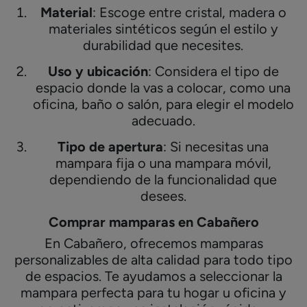
Material
: Escoge entre cristal, madera o
materiales sintéticos según el estilo y
durabilidad que necesites.
Uso y ubicación
: Considera el tipo de
espacio donde la vas a colocar, como una
oficina, baño o salón, para elegir el modelo
adecuado.
Tipo de apertura
: Si necesitas una
mampara fija o una mampara móvil,
dependiendo de la funcionalidad que
desees.
Comprar mamparas en Cabañero
En Cabañero, ofrecemos mamparas
personalizables de alta calidad para todo tipo
de espacios. Te ayudamos a seleccionar la
mampara perfecta para tu hogar u oficina y