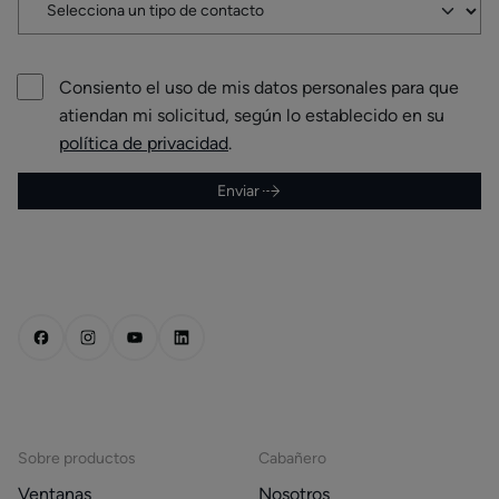
Consiento el uso de mis datos personales para que
atiendan mi solicitud, según lo establecido en su
política de privacidad
.
Enviar
Sobre productos
Cabañero
Ventanas
Nosotros