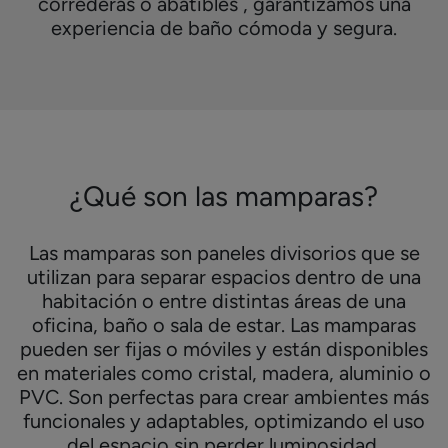
correderas o abatibles , garantizamos una
experiencia de baño cómoda y segura.
¿Qué son las mamparas?
Las mamparas son paneles divisorios que se
utilizan para separar espacios dentro de una
habitación o entre distintas áreas de una
oficina, baño o sala de estar. Las mamparas
pueden ser fijas o móviles y están disponibles
en materiales como cristal, madera, aluminio o
PVC. Son perfectas para crear ambientes más
funcionales y adaptables, optimizando el uso
del espacio sin perder luminosidad.