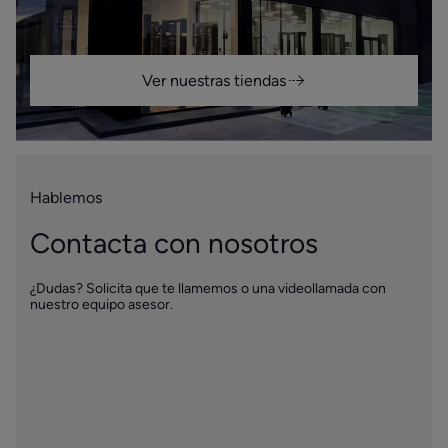
Ver nuestras tiendas
Hablemos
Contacta con nosotros
¿Dudas? Solicita que te llamemos o una videollamada con
nuestro equipo asesor.