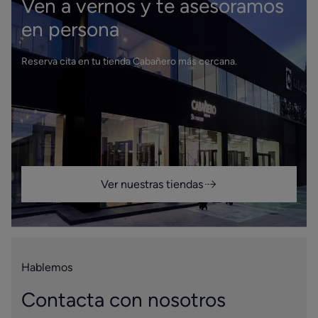
Ven a vernos y te asesoramos
en persona
Reserva cita en tu tienda Cabañero más cercana.
Ver nuestras tiendas
Hablemos
Contacta con nosotros