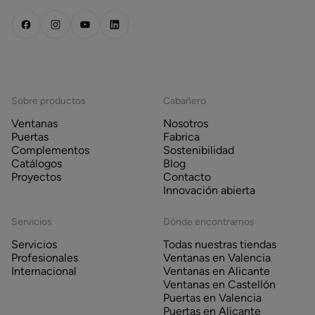
Sobre productos
Cabañero
Ventanas
Nosotros
Puertas
Fabrica
Complementos
Sostenibilidad
Catálogos
Blog
Proyectos
Contacto
Innovación abierta
Servicios
Dónde encontrarnos
Servicios
Todas nuestras tiendas
Profesionales
Ventanas en Valencia
Internacional
Ventanas en Alicante
Ventanas en Castellón
Puertas en Valencia
Puertas en Alicante