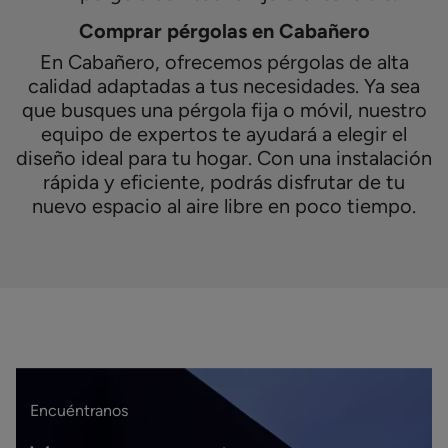
Comprar pérgolas en Cabañero
En Cabañero, ofrecemos pérgolas de alta
calidad adaptadas a tus necesidades. Ya sea
que busques una pérgola fija o móvil, nuestro
equipo de expertos te ayudará a elegir el
diseño ideal para tu hogar. Con una instalación
rápida y eficiente, podrás disfrutar de tu
nuevo espacio al aire libre en poco tiempo.
Encuéntranos