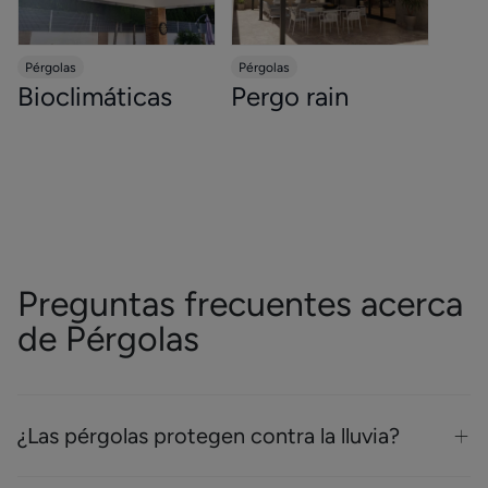
Pérgolas
Pérgolas
Bioclimáticas
Pergo rain
Preguntas frecuentes acerca
de Pérgolas
¿Las pérgolas protegen contra la lluvia?