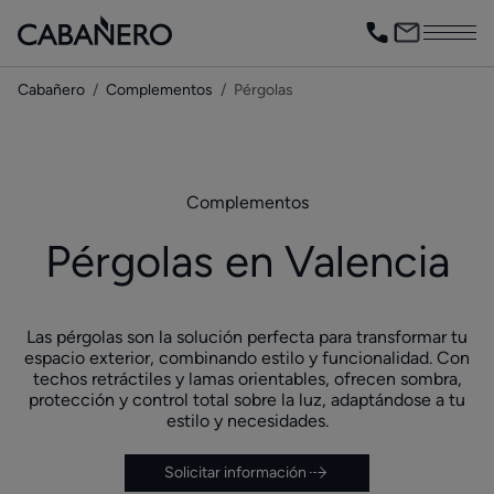
Cabañero
Complementos
Pérgolas
Complementos
Pérgolas en Valencia
Las pérgolas son la solución perfecta para transformar tu
espacio exterior, combinando estilo y funcionalidad. Con
techos retráctiles y lamas orientables, ofrecen sombra,
protección y control total sobre la luz, adaptándose a tu
estilo y necesidades.
Solicitar información