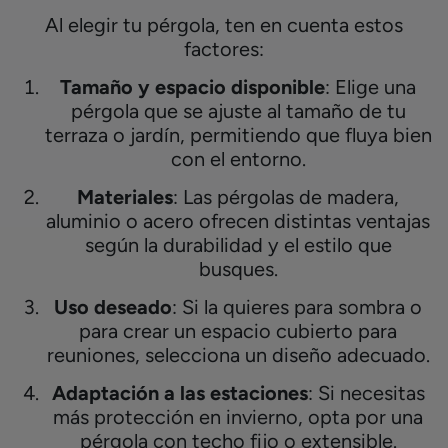
Al elegir tu pérgola, ten en cuenta estos
factores:
Tamaño y espacio disponible
: Elige una
pérgola que se ajuste al tamaño de tu
terraza o jardín, permitiendo que fluya bien
con el entorno.
Materiales
: Las pérgolas de madera,
aluminio o acero ofrecen distintas ventajas
según la durabilidad y el estilo que
busques.
Uso deseado
: Si la quieres para sombra o
para crear un espacio cubierto para
reuniones, selecciona un diseño adecuado.
Adaptación a las estaciones
: Si necesitas
más protección en invierno, opta por una
pérgola con techo fijo o extensible.