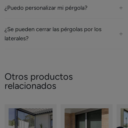
¿Puedo personalizar mi pérgola?
¿Se pueden cerrar las pérgolas por los
laterales?
Otros productos
relacionados