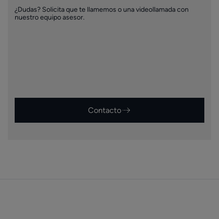
¿Dudas? Solicita que te llamemos o una videollamada con
nuestro equipo asesor.
Contacto