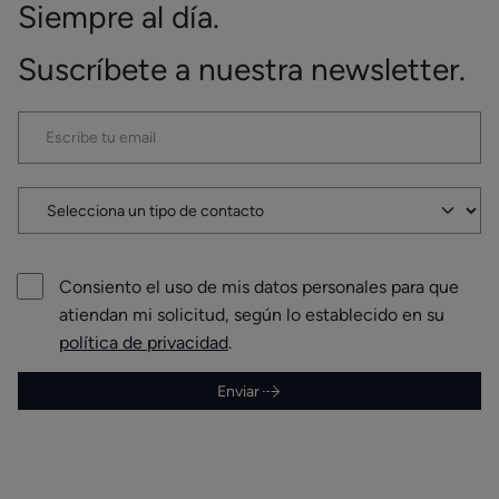
Siempre al día.
Suscríbete a nuestra newsletter.
Consiento el uso de mis datos personales para que
atiendan mi solicitud, según lo establecido en su
política de privacidad
.
Enviar