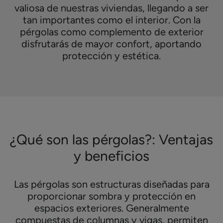
valiosa de nuestras viviendas, llegando a ser
tan importantes como el interior. Con la
pérgolas como complemento de exterior
disfrutarás de mayor confort, aportando
protección y estética.
¿Qué son las pérgolas?: Ventajas
y beneficios
Las pérgolas son estructuras diseñadas para
proporcionar sombra y protección en
espacios exteriores. Generalmente
compuestas de columnas y vigas, permiten