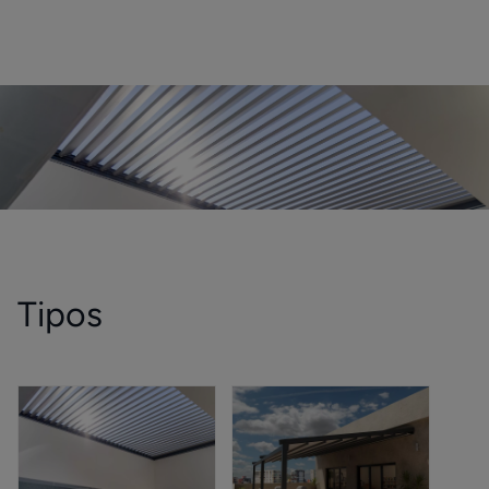
Tipos