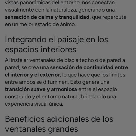
vistas panorámicas del entorno, nos conectan
visualmente con la naturaleza, generando una
sensación de calma y tranquilidad
, que repercute
en un mejor estado de ánimo.
Integrando el paisaje en los
espacios interiores
Al instalar ventanales de piso a techo o de pared a
pared, se crea una
sensación de continuidad entre
el interior y el exterior
, lo que hace que los límites
entre ambos se difuminen. Esto genera una
transición suave y armoniosa
entre el espacio
construido y el entorno natural, brindando una
experiencia visual única.
Beneficios adicionales de los
ventanales grandes