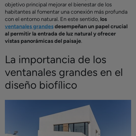
objetivo principal mejorar el bienestar de los
habitantes al fomentar una conexión más profunda
con el entorno natural. En este sentido,
los
ventanales grandes
desempeñan un papel crucial
al permitir la entrada de luz natural y ofrecer
vistas panorámicas del paisaje
.
La importancia de los
ventanales grandes en el
diseño biofílico