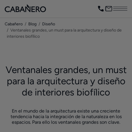
Cabañero
Blog
Diseño
Ventanales grandes, un must para la arquitectura y diseño de
interiores biofílico
Ventanales grandes, un must
para la arquitectura y diseño
de interiores biofílico
En el mundo de la arquitectura existe una creciente
tendencia hacia la integración de la naturaleza en los
espacios. Para ello los ventanales grandes son clave.