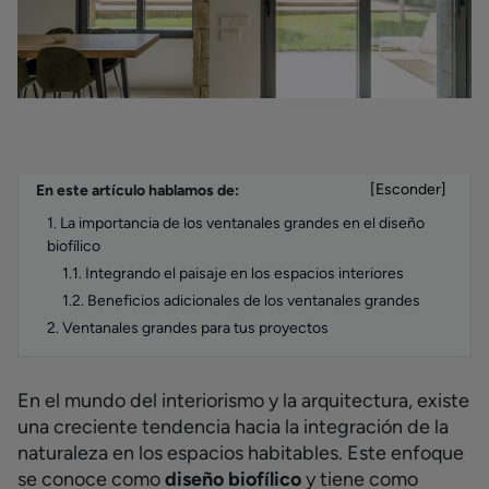
[Esconder]
En este artículo hablamos de:
1. La importancia de los ventanales grandes en el diseño
biofílico
1.1. Integrando el paisaje en los espacios interiores
1.2. Beneficios adicionales de los ventanales grandes
2. Ventanales grandes para tus proyectos
En el mundo del interiorismo y la arquitectura, existe
una creciente tendencia hacia la integración de la
naturaleza en los espacios habitables.
Este enfoque
se conoce como
diseño biofílico
y tiene como