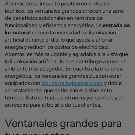
Además de su impacto positivo en el diseño
biofílico, los ventanales grandes ofrecen una serie
de beneficios adicionales en términos de
funcionalidad y eficiencia energética.
La
entrada de
luz natural
reduce la necesidad de iluminación
artificial durante el día, lo que ayuda a ahorrar
energía y reducir los costes de electricidad.
Además, es más saludable y agradable a la vista que
la iluminación artificial, lo que contribuye a crear un
ambiente más acogedor.
En cuanto a la eficiencia
energética, los ventanales grandes pueden estar
equipados con
vidrios de baja emisividad
y doble
acristalamiento, que optimizan el aislamiento
térmico. Esto se traduce en un mayor confort y en
un respiro para el bolsillo de tus clientes.
Ventanales grandes para