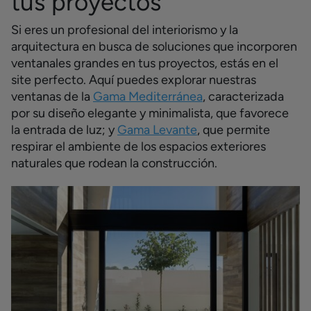
tus proyectos
Si eres un profesional del interiorismo y la
arquitectura en busca de soluciones que incorporen
ventanales grandes en tus proyectos, estás en el
site perfecto.
Aquí puedes explorar nuestras
ventanas de la
Gama Mediterránea
, caracterizada
por su diseño elegante y minimalista, que favorece
la entrada de luz; y
Gama Levante
, que permite
respirar el ambiente de los espacios exteriores
naturales que rodean la construcción.