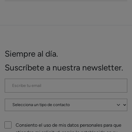
Siempre al día.
Suscríbete a nuestra newsletter.
Consiento el uso de mis datos personales para que