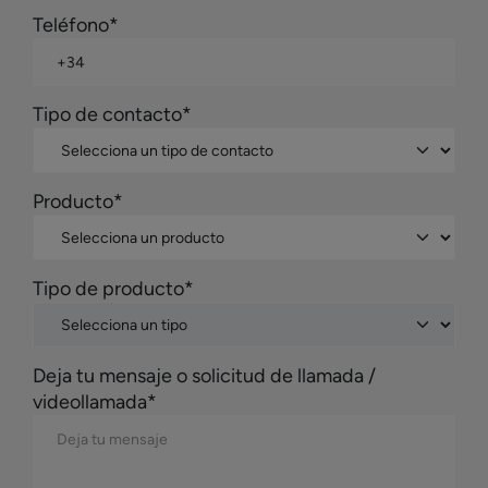
Teléfono*
Tipo de contacto*
Producto*
Tipo de producto*
Deja tu mensaje o solicitud de llamada /
videollamada*