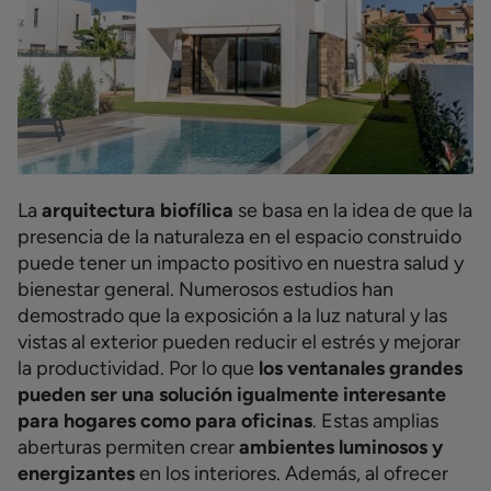
La
arquitectura biofílica
se basa en la idea de que la
presencia de la naturaleza en el espacio construido
puede tener un impacto positivo en nuestra salud y
bienestar general. Numerosos estudios han
demostrado que la exposición a la luz natural y las
vistas al exterior pueden reducir el estrés y mejorar
la productividad. Por lo que
los ventanales grandes
pueden ser una solución igualmente interesante
para hogares como para oficinas
.
Estas amplias
aberturas permiten crear
ambientes luminosos y
energizantes
en los interiores. Además, al ofrecer