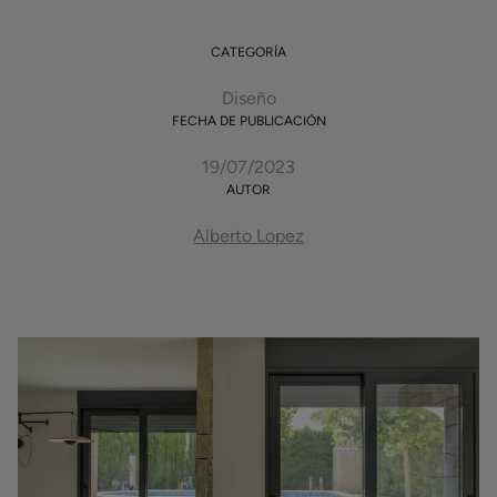
CATEGORÍA
Diseño
FECHA DE PUBLICACIÓN
19/07/2023
AUTOR
Alberto Lopez