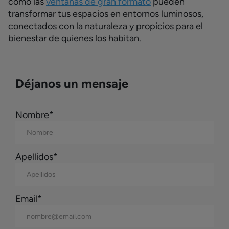
cómo las
ventanas de gran formato
pueden
transformar tus espacios en entornos luminosos,
conectados con la naturaleza y propicios para el
bienestar de quienes los habitan.
Déjanos un mensaje
Nombre*
Apellidos*
Email*