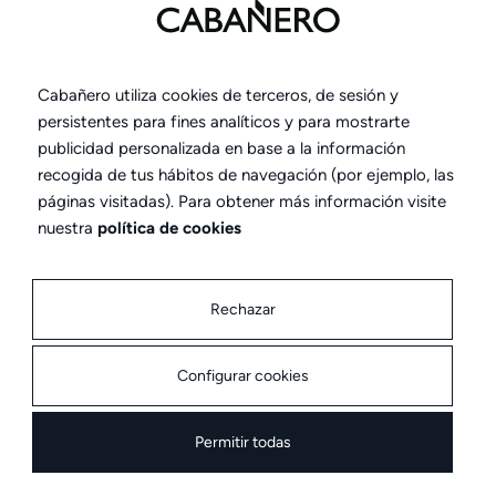
Ventana Luz de la gama Mediterránea
Cabañero utiliza cookies de terceros, de sesión y
persistentes para fines analíticos y para mostrarte
publicidad personalizada en base a la información
recogida de tus hábitos de navegación (por ejemplo, las
páginas visitadas). Para obtener más información visite
nuestra
política de cookies
Rechazar
Configurar cookies
Permitir todas
Ventana Summum elevable con cerradura de la gama
Levante