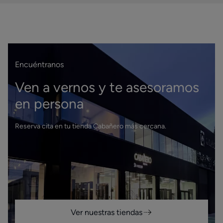
Encuéntranos
Ven a vernos y te asesoramos
en persona
Reserva cita en tu tienda Cabañero más cercana.
Ver nuestras tiendas