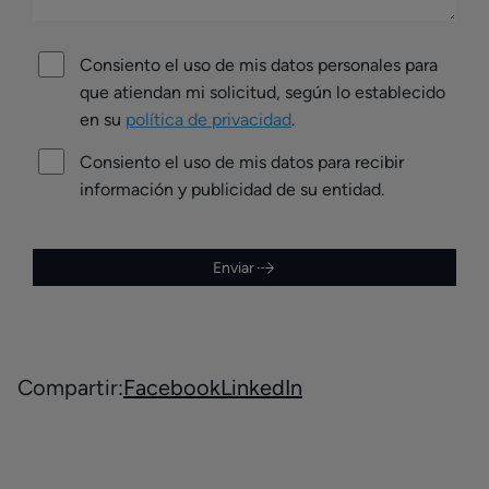
Consiento el uso de mis datos personales para
que atiendan mi solicitud, según lo establecido
en su
política de privacidad
.
Consiento el uso de mis datos para recibir
información y publicidad de su entidad.
Enviar
Compartir:
Facebook
LinkedIn