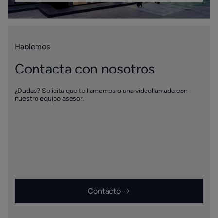
Hablemos
Contacta con nosotros
¿Dudas? Solicita que te llamemos o una videollamada con
nuestro equipo asesor.
Contacto