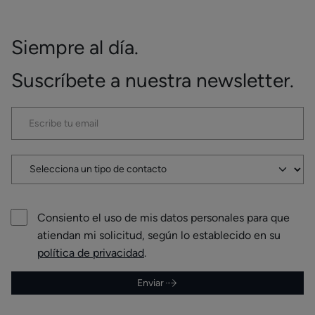
Siempre al día.
Suscríbete a nuestra newsletter.
Consiento el uso de mis datos personales para que
atiendan mi solicitud, según lo establecido en su
política de privacidad
.
Enviar