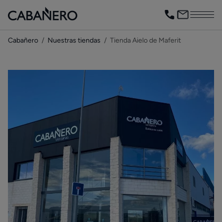
Cabañero
Nuestras tiendas
Tienda Aielo de Maferit