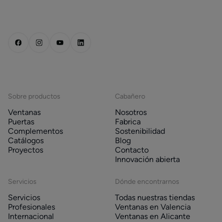
Sobre productos
Cabañero
Ventanas
Nosotros
Puertas
Fabrica
Complementos
Sostenibilidad
Catálogos
Blog
Proyectos
Contacto
Innovación abierta
Servicios
Dónde encontrarnos
Servicios
Todas nuestras tiendas
Profesionales
Ventanas en Valencia
Internacional
Ventanas en Alicante