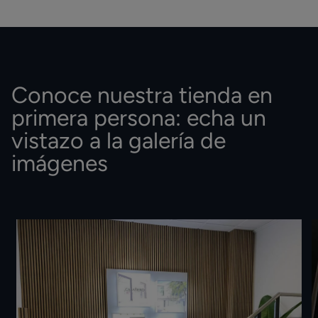
Conoce nuestra tienda en
primera persona: echa un
vistazo a la galería de
imágenes