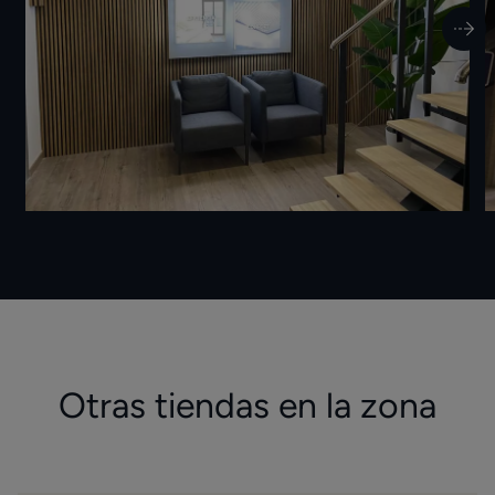
Otras tiendas en la zona