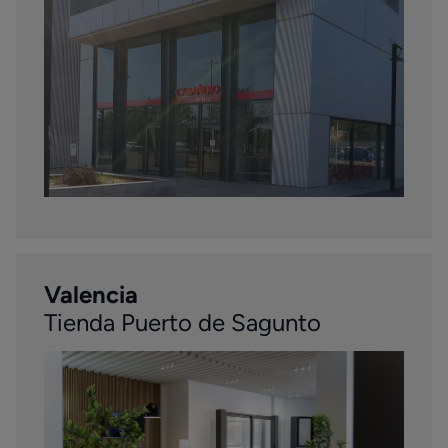
Valencia
Tienda Puerto de Sagunto