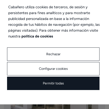
Cabañero utiliza cookies de terceros, de sesión y
persistentes para fines analíticos y para mostrarte
publicidad personalizada en base a la información
recogida de tus hábitos de navegación (por ejemplo, las
páginas visitadas). Para obtener más información visite
nuestra
política de cookies
Valencia
Rechazar
Tienda Cardenal Benlloch
Configurar cookies
Permitir todas