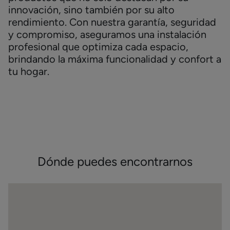
innovación, sino también por su alto
rendimiento. Con nuestra garantía, seguridad
y compromiso, aseguramos una instalación
profesional que optimiza cada espacio,
brindando la máxima funcionalidad y confort a
tu hogar.
Dónde puedes encontrarnos