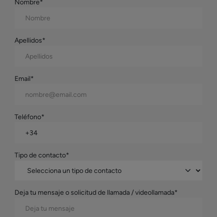
Nombre*
Apellidos*
Email*
Teléfono*
Tipo de contacto*
Deja tu mensaje o solicitud de llamada / videollamada*