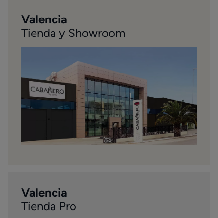
Valencia
Tienda y Showroom
Valencia
Tienda Pro