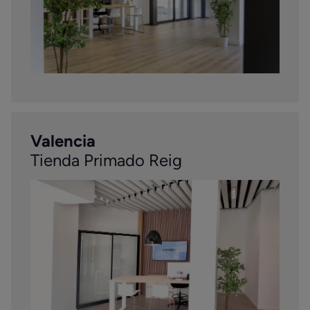
Valencia
Tienda Primado Reig