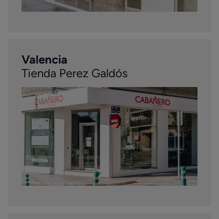
Valencia
Tienda Perez Galdós