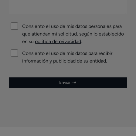
Consiento el uso de mis datos personales para
que atiendan mi solicitud, según lo establecido
en su
política de privacidad
.
Consiento el uso de mis datos para recibir
información y publicidad de su entidad.
Enviar