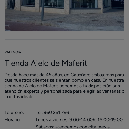
VALENCIA
Tienda Aielo de Maferit
Desde hace más de 45 años, en Cabañero trabajamos para
que nuestros clientes se sientan como en casa. En nuestra
tienda de Aielo de Maferit ponemos a tu disposición una
atención experta y personalizada para elegir las ventanas o
puertas ideales.
Teléfono:
Tel. 960 261 799
Horario:
Lunes a viernes: 9:00-14:00h, 16:00-19:00
Sábados: atendemos con cita previa.