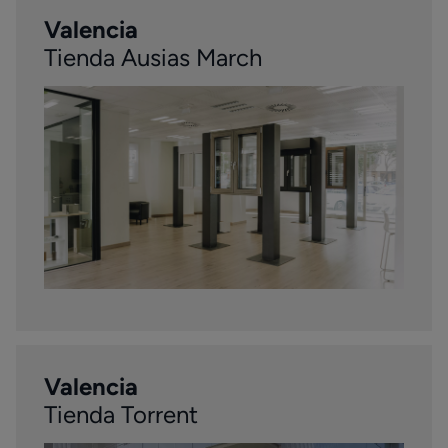
Valencia
Tienda Ausias March
Valencia
Tienda Torrent