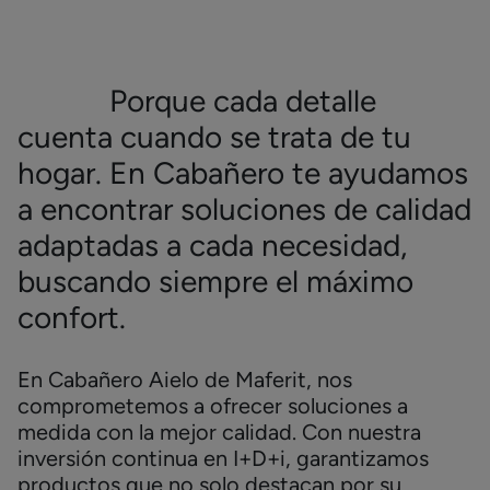
Porque cada detalle
cuenta cuando se trata de tu
hogar. En Cabañero te ayudamos
a encontrar soluciones de calidad
adaptadas a cada necesidad,
buscando siempre el máximo
confort.
En Cabañero Aielo de Maferit, nos
comprometemos a ofrecer soluciones a
medida con la mejor calidad. Con nuestra
inversión continua en I+D+i, garantizamos
productos que no solo destacan por su