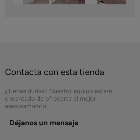
Contacta con esta tienda
¿Tienes dudas? Nuestro equipo estará
encantado de ofrecerte el mejor
asesoramiento.
Déjanos un mensaje