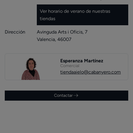
Ver horario de verano de nuestras
tiendas
Dirección
Avinguda Arts i Oficis, 7
Valencia, 46007
Esperanza Martínez
Comercial
tiendaaielo@cabanyero.com
Contactar