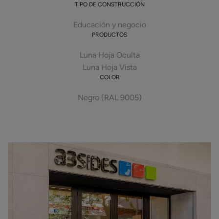
TIPO DE CONSTRUCCIÓN
Educación y negocio
PRODUCTOS
Luna Hoja Oculta
Luna Hoja Vista
COLOR
Negro (RAL 9005)