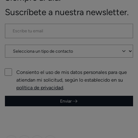
Suscríbete a nuestra newsletter.
Consiento el uso de mis datos personales para que
atiendan mi solicitud, según lo establecido en su
política de privacidad
.
Enviar