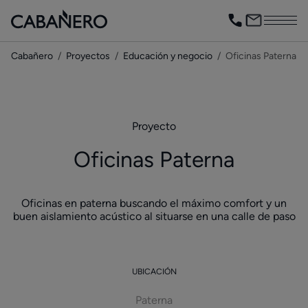
Cabañero
Proyectos
Educación y negocio
Oficinas Paterna
Proyecto
Oficinas Paterna
Oficinas en paterna buscando el máximo comfort y un
buen aislamiento acústico al situarse en una calle de paso
UBICACIÓN
Paterna