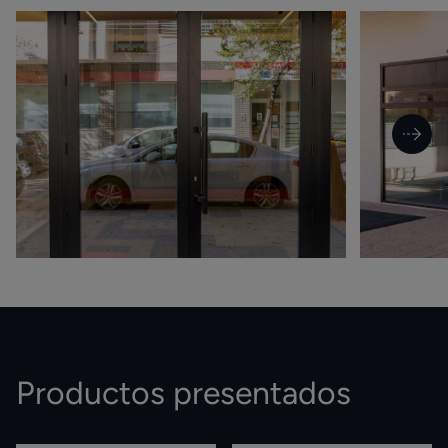
Productos presentados