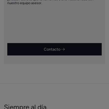
nuestro equipo asesor.
Contacto
Siempre al día.